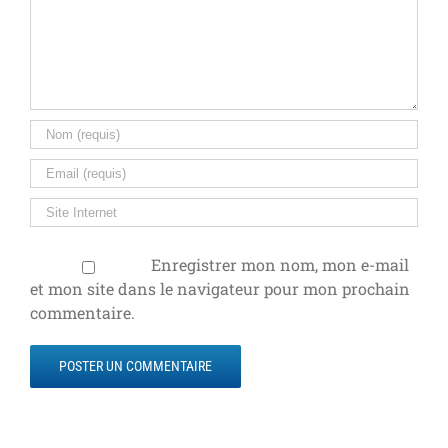
Enregistrer mon nom, mon e-mail
et mon site dans le navigateur pour mon prochain
commentaire.