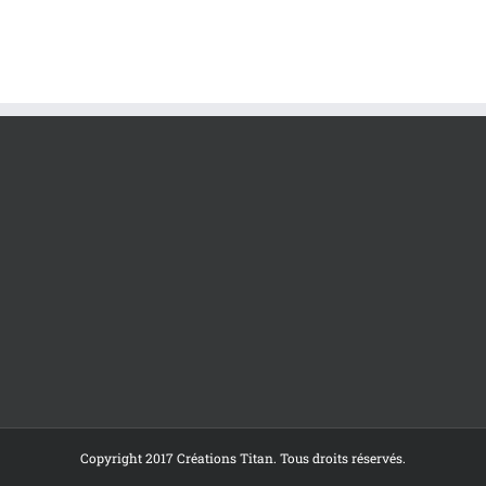
Copyright 2017 Créations Titan. Tous droits réservés.