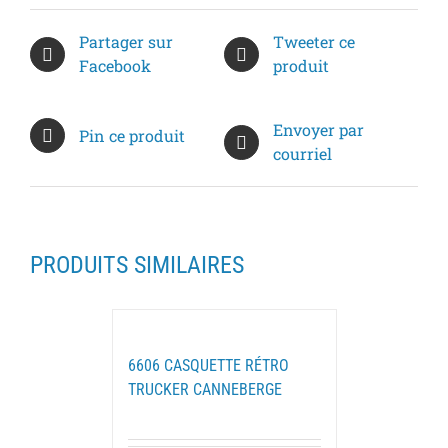
Partager sur
Tweeter ce
Facebook
produit
Envoyer par
Pin ce produit
courriel
PRODUITS SIMILAIRES
6606 CASQUETTE RÉTRO
TRUCKER CANNEBERGE