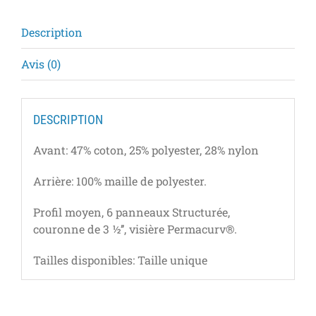
Description
Avis (0)
DESCRIPTION
Avant: 47% coton, 25% polyester, 28% nylon
Arrière: 100% maille de polyester.
Profil moyen, 6 panneaux Structurée,
couronne de 3 ½’’, visière Permacurv®.
Tailles disponibles:
Taille unique