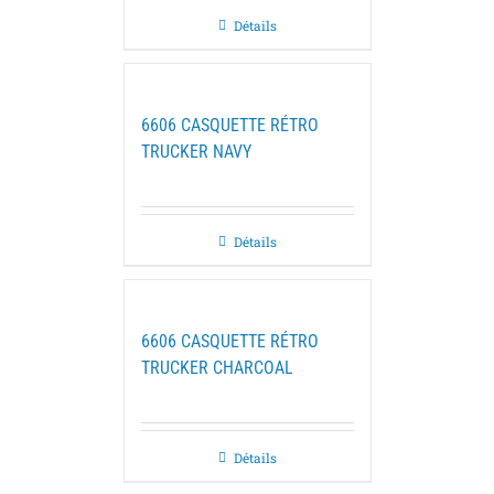
Détails
6606 CASQUETTE RÉTRO
TRUCKER NAVY
Détails
6606 CASQUETTE RÉTRO
TRUCKER CHARCOAL
Détails